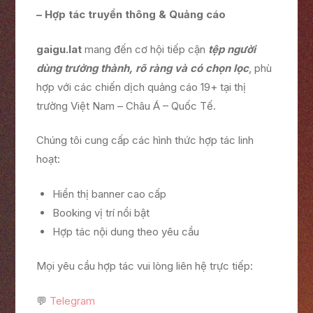
– Hợp tác truyền thông & Quảng cáo
gaigu.lat
mang đến cơ hội tiếp cận
tệp người
dùng trưởng thành, rõ ràng và có chọn lọc
, phù
hợp với các chiến dịch quảng cáo 19+ tại thị
trường Việt Nam – Châu Á – Quốc Tế.
Chúng tôi cung cấp các hình thức hợp tác linh
hoạt:
Hiển thị banner cao cấp
Booking vị trí nổi bật
Hợp tác nội dung theo yêu cầu
Mọi yêu cầu hợp tác vui lòng liên hệ trực tiếp:
💬
Telegram