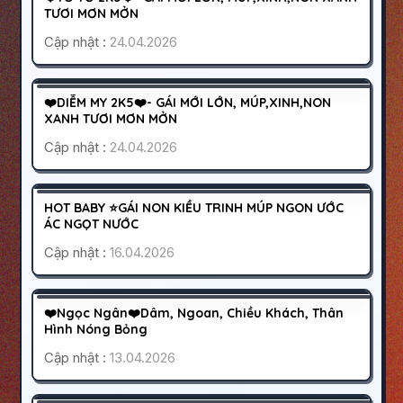
600K
TƯƠI MƠN MỞN
Cập nhật :
24.04.2026
QUẬN 9
SÀI GÒN
600K
❤️DIỄM MY 2K5❤️- GÁI MỚI LỚN, MÚP,XINH,NON
HOẠT ĐỘNG
XANH TƯƠI MƠN MỞN
Cập nhật :
24.04.2026
QUẬN 8
SÀI GÒN
600K
HOT BABY ⭐GÁI NON KIỀU TRINH MÚP NGON ƯỚC
HOẠT ĐỘNG
ÁC NGỌT NƯỚC
Cập nhật :
16.04.2026
BẾN CÁT
BÌNH DƯƠNG
400K
❤️Ngọc Ngân❤️Dâm, Ngoan, Chiều Khách, Thân
HOẠT ĐỘNG
Hình Nóng Bỏng
Cập nhật :
13.04.2026
BIÊN HÒA
ĐỒNG NAI