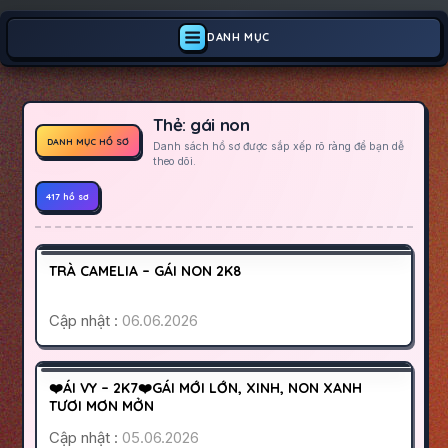
DANH MỤC
Thẻ:
gái non
DANH MỤC HỒ SƠ
Danh sách hồ sơ được sắp xếp rõ ràng để bạn dễ
theo dõi.
417 hồ sơ
QUẬN 8
SÀI GÒN
1200K
TRÀ CAMELIA – GÁI NON 2K8
HOẠT ĐỘNG
Cập nhật :
06.06.2026
BIÊN HÒA
ĐỒNG NAI
600K
❤️ÁI VY – 2K7❤️GÁI MỚI LỚN, XINH, NON XANH
HOẠT ĐỘNG
TƯƠI MƠN MỞN
Cập nhật :
05.06.2026