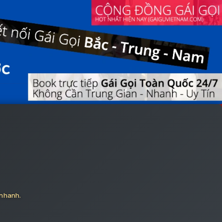
 nhanh.